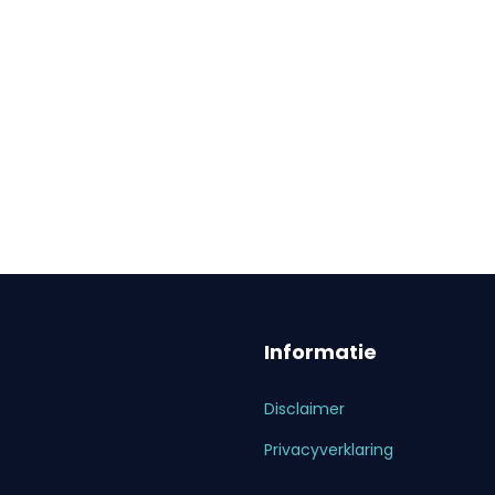
Informatie
Disclaimer
Privacyverklaring