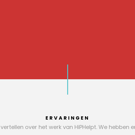
ERVARINGEN
e vertellen over het werk van HiPHelpt. We hebben e