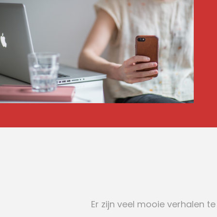
Er zijn veel mooie verhalen t