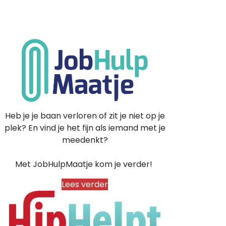
Heb je je baan verloren of zit je niet op je
plek? En vind je het fijn als iemand met je
meedenkt?
Met JobHulpMaatje kom je verder!
Lees verder