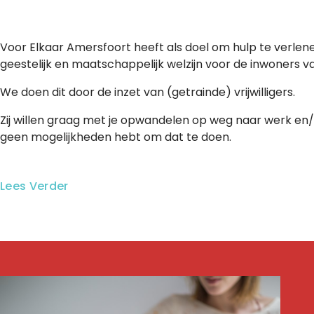
Voor Elkaar Amersfoort heeft als doel om hulp te verlen
geestelijk en maatschappelijk welzijn voor de inwoners
We doen dit door de inzet van (getrainde) vrijwilligers.
Zij willen graag met je opwandelen op weg naar werk en/of
geen mogelijkheden hebt om dat te doen.
Lees Verder