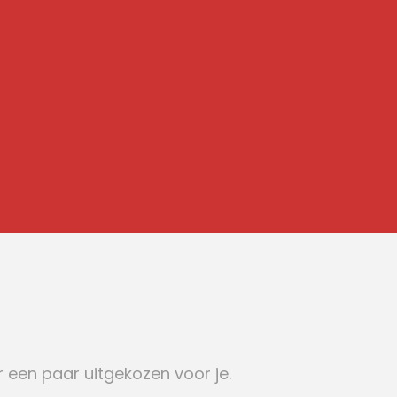
r een paar uitgekozen voor je.