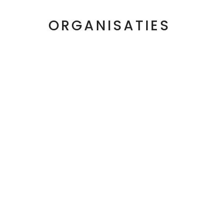
ORGANISATIES