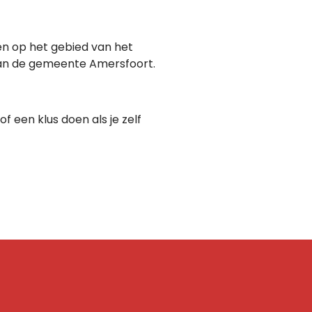
en op het gebied van het
 van de gemeente Amersfoort.
 een klus doen als je zelf