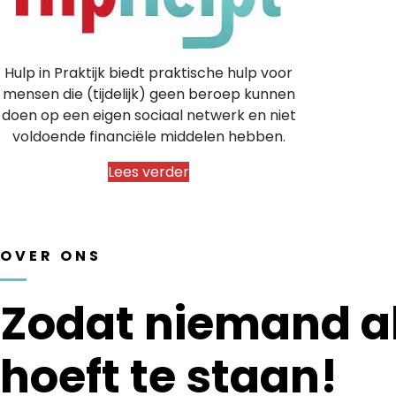
Hulp in Praktijk biedt praktische hulp voor
mensen die (tijdelijk) geen beroep kunnen
doen op een eigen sociaal netwerk en niet
voldoende financiële middelen hebben.
Lees verder
OVER ONS
Zodat niemand a
hoeft te staan!